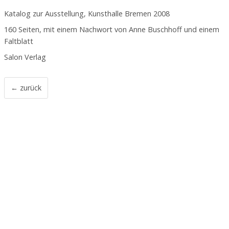
Katalog zur Ausstellung, Kunsthalle Bremen 2008
160 Seiten, mit einem Nachwort von Anne Buschhoff und einem
Faltblatt
Salon Verlag
← zurück