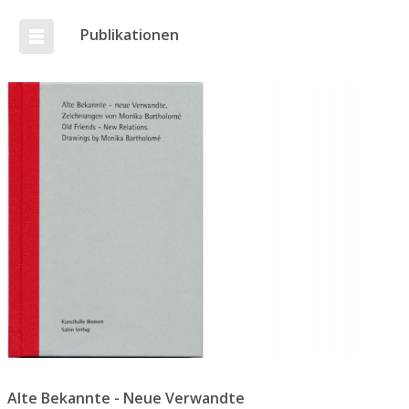
Publikationen
Alte Bekannte - Neue Verwandte