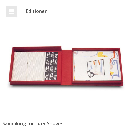
Editionen
Sammlung für Lucy Snowe